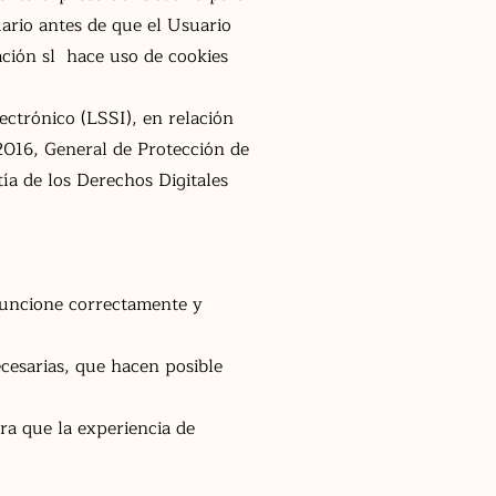
ario antes de que el Usuario
ación sl hace uso de cookies
ectrónico (LSSI), en relación
2016, General de Protección de
ía de los Derechos Digitales
 funcione correctamente y
cesarias, que hacen posible
ra que la experiencia de