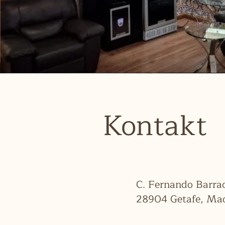
Kontakt
C. Fernando Barrac
28904 Getafe, Mad