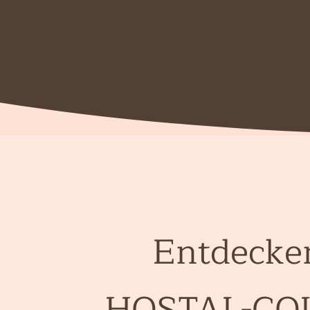
Entdecke
HOSTAL-CO