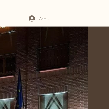
ESERVAS
QUE VISITAR
Anmelden